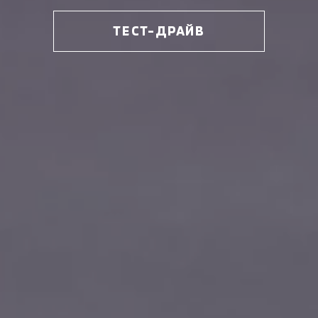
ТЕСТ-ДРАЙВ