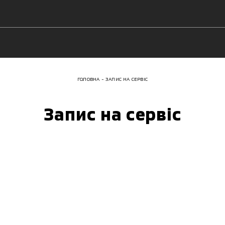
ГОЛОВНА
ЗАПИС НА СЕРВІС
Запис на сервіс