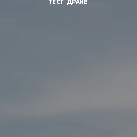
ТЕСТ-ДРАЙВ