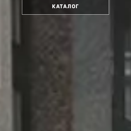
КАТАЛОГ