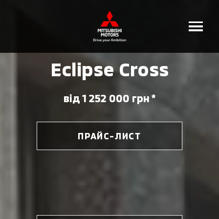
Eclipse Cross
від 1 252 000 грн *
ПРАЙС-ЛИСТ