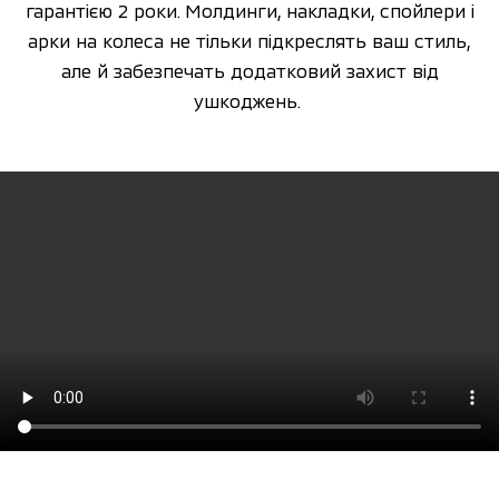
гарантією 2 роки. Молдинги, накладки, спойлери і
арки на колеса не тільки підкреслять ваш стиль,
але й забезпечать додатковий захист від
ушкоджень. ​​​​​​​​​​​​​​​​​​​​​​​​​​​​​​​​​