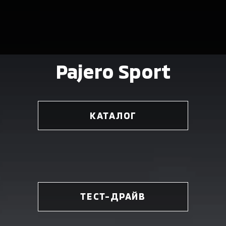
Pajero Sport
КАТАЛОГ
ТЕСТ-ДРАЙВ