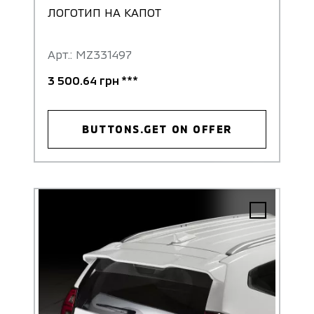
ЛОГОТИП НА КАПОТ
Арт.: MZ331497
3 500.64 грн ***
BUTTONS.GET ON OFFER