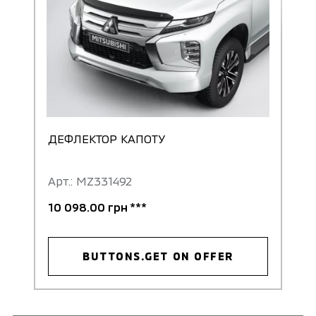
ДЕФЛЕКТОР КАПОТУ
Арт.: MZ331492
10 098.00 грн ***
BUTTONS.GET ON OFFER