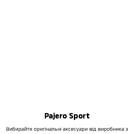
Pajero Sport
Вибирайте оригінальні аксесуари від виробника з