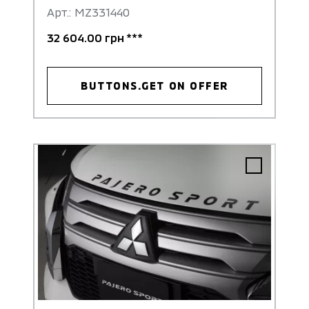
Арт.: MZ331440
32 604.00 грн ***
BUTTONS.GET ON OFFER