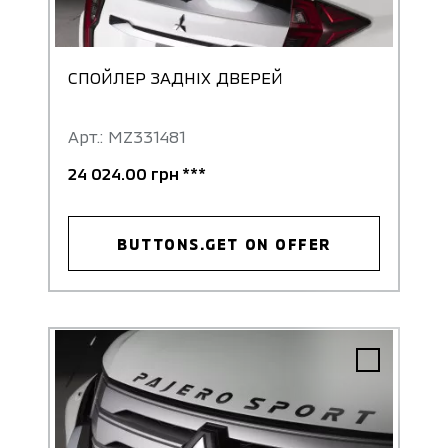
СПОЙЛЕР ЗАДНІХ ДВЕРЕЙ
Арт.: MZ331481
24 024.00 грн ***
BUTTONS.GET ON OFFER