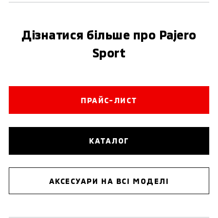
Дізнатися більше про Pajero
Sport
ПРАЙС-ЛИСТ
КАТАЛОГ
АКСЕСУАРИ НА ВСІ МОДЕЛІ