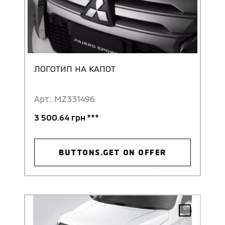
ЛОГОТИП НА КАПОТ
Арт.: MZ331496
3 500.64 грн ***
BUTTONS.GET ON OFFER