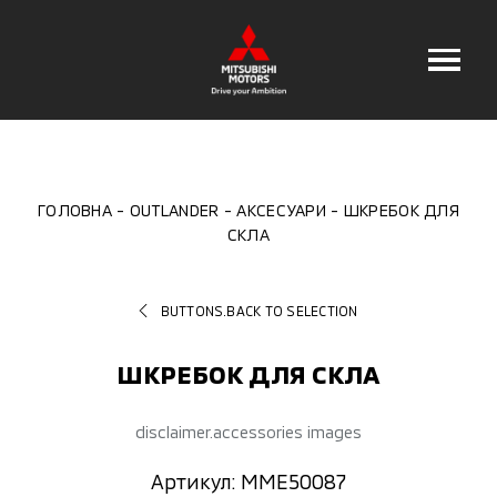
ГОЛОВНА
OUTLANDER
АКСЕСУАРИ
ШКРЕБОК ДЛЯ
СКЛА
BUTTONS.BACK TO SELECTION
ШКРЕБОК ДЛЯ СКЛА
disclaimer.accessories images
Артикул: MME50087