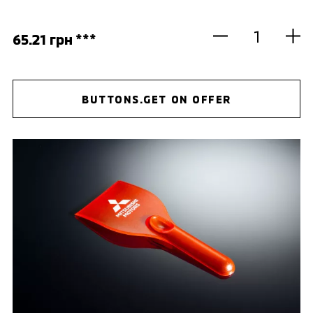
65.21 грн ***
BUTTONS.GET ON OFFER