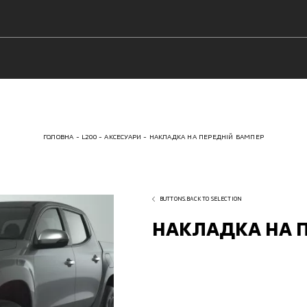
ГОЛОВНА
L200
АКСЕСУАРИ
НАКЛАДКА НА ПЕРЕДНІЙ БАМПЕР
BUTTONS.BACK TO SELECTION
НАКЛАДКА НА 