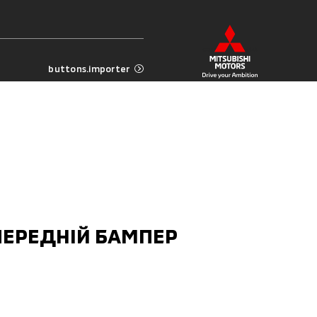
buttons.importer
ПЕРЕДНІЙ БАМПЕР