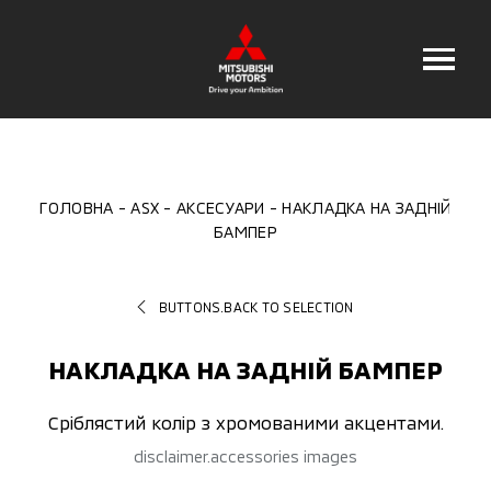
ГОЛОВНА
ASX
АКСЕСУАРИ
НАКЛАДКА НА ЗАДНІЙ
БАМПЕР
BUTTONS.BACK TO SELECTION
НАКЛАДКА НА ЗАДНІЙ БАМПЕР
Сріблястий колір з хромованими акцентами.
disclaimer.accessories images