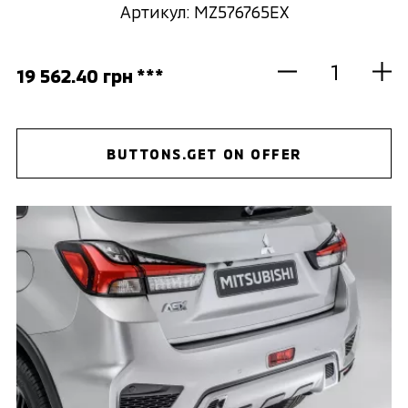
Артикул: MZ576765EX
19 562.40 грн ***
BUTTONS.GET ON OFFER