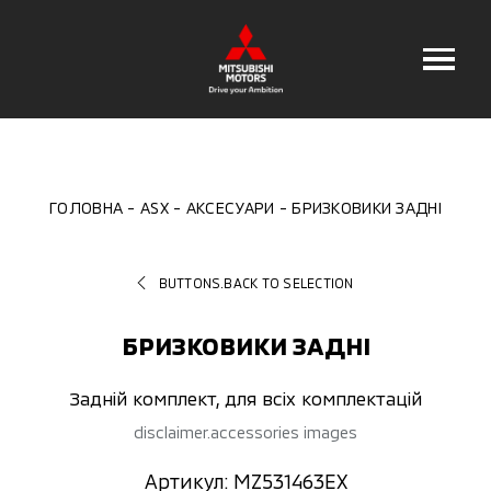
ГОЛОВНА
ASX
АКСЕСУАРИ
БРИЗКОВИКИ ЗАДНІ
BUTTONS.BACK TO SELECTION
БРИЗКОВИКИ ЗАДНІ
Задній комплект, для всіх комплектацій
disclaimer.accessories images
Артикул: MZ531463EX